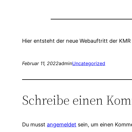
Hier entsteht der neue Webauftritt der KM
Februar 11, 2022
admin
Uncategorized
Schreibe einen Ko
Du musst
angemeldet
sein, um einen Komm